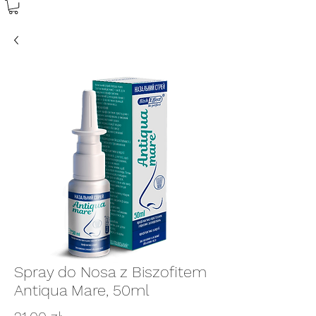
Spray do Nosa z Biszofitem
Antiqua Mare, 50ml